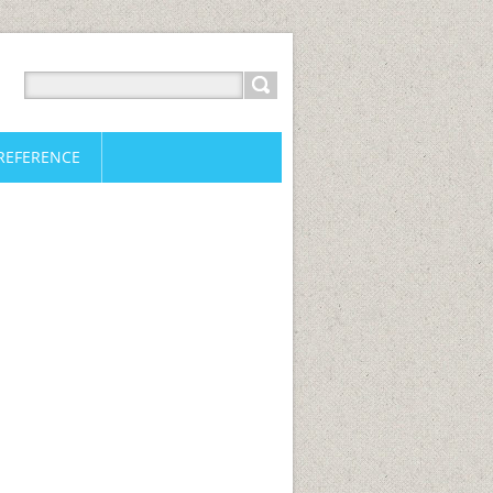
REFERENCE